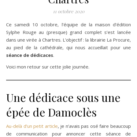
11 octobre 2020
Ce samedi 10 octobre, l’équipe de la maison d’édition
Sylphe Rouge au (presque) grand complet s’est lancée
dans une virée à Chartres. L’objectif : la librairie La Procure,
au pied de la cathédrale, qui nous accueillait pour une
séance de dédicaces
.
Voici mon retour sur cette jolie journée.
Une dédicace sous une
épée de Damoclès
Au-delà d’un petit article
, je n’avais pas osé faire beaucoup
de communication pour annoncer cette séance de