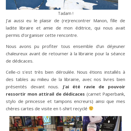
Tadam !
J’ai aussi eu le plaisir de (re)rencontrer Manon, fille de
ladite libraire et amie de mon éditrice, qui nous avait
permis d’organiser cette rencontre.
Nous avons pu profiter tous ensemble d’un déjeuner
chaleureux avant de retourner à la librairie pour la séance
de dédicaces.
Celle-ci s’est très bien déroulée. Nous étions installés à
des tables au milieu de la librairie, avec nos livres bien
présentés devant nous.
J’ai été ravie de pouvoir
ressortir mon attirail de dédicaces
(carnet Paperbank,
stylo de princesse et tampons encreurs) ainsi que mes
chères cartes de visite en t-shirt recyclé