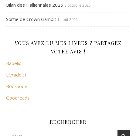
Bilan des Halliennales 2025
8 octobre 2025
Sortie de Crown Gambit
1 août 2025
VOUS AVEZ LU MES LIVRES ? PARTAGEZ
VOTRE AVIS !
Babelio
Livraddict
Booknode
Goodreads
RECHERCHER