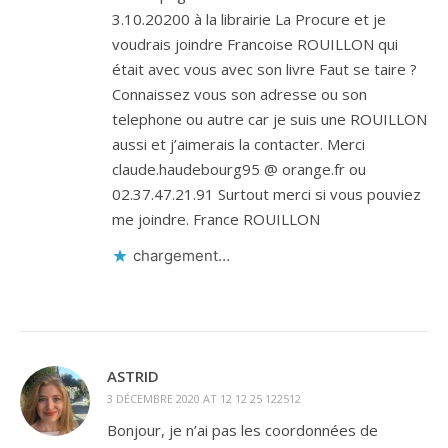
3.10.20200 à la librairie La Procure et je
voudrais joindre Francoise ROUILLON qui
était avec vous avec son livre Faut se taire ?
Connaissez vous son adresse ou son
telephone ou autre car je suis une ROUILLON
aussi et j’aimerais la contacter. Merci
claude.haudebourg95 @ orange.fr ou
02.37.47.21.91 Surtout merci si vous pouviez
me joindre. France ROUILLON
chargement…
ASTRID
3 DÉCEMBRE 2020 AT 12 12 25 122512
Bonjour, je n’ai pas les coordonnées de