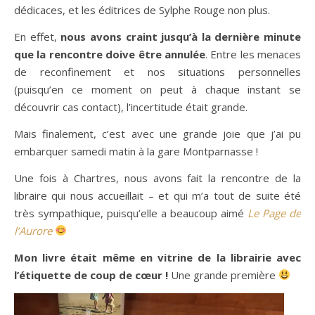
dédicaces, et les éditrices de Sylphe Rouge non plus.
En effet,
nous avons craint jusqu’à la dernière minute
que la rencontre doive être annulée
. Entre les menaces
de reconfinement et nos situations personnelles
(puisqu’en ce moment on peut à chaque instant se
découvrir cas contact), l’incertitude était grande.
Mais finalement, c’est avec une grande joie que j’ai pu
embarquer samedi matin à la gare Montparnasse !
Une fois à Chartres, nous avons fait la rencontre de la
libraire qui nous accueillait – et qui m’a tout de suite été
très sympathique, puisqu’elle a beaucoup aimé
Le Page de
l’Aurore
Mon livre était même en vitrine de la librairie avec
l’étiquette de coup de cœur !
Une grande première