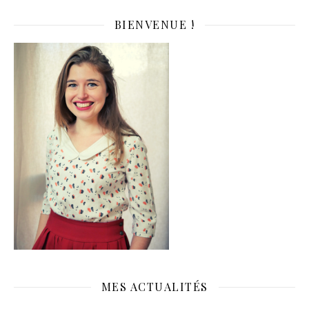
BIENVENUE !
MES ACTUALITÉS