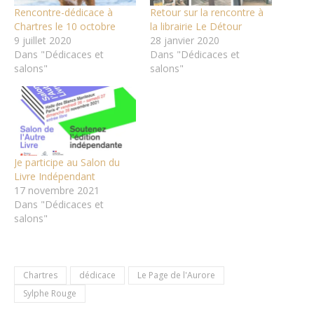
Rencontre-dédicace à
Retour sur la rencontre à
Chartres le 10 octobre
la librairie Le Détour
9 juillet 2020
28 janvier 2020
Dans "Dédicaces et
Dans "Dédicaces et
salons"
salons"
Je participe au Salon du
Livre Indépendant
17 novembre 2021
Dans "Dédicaces et
salons"
Chartres
dédicace
Le Page de l'Aurore
Sylphe Rouge