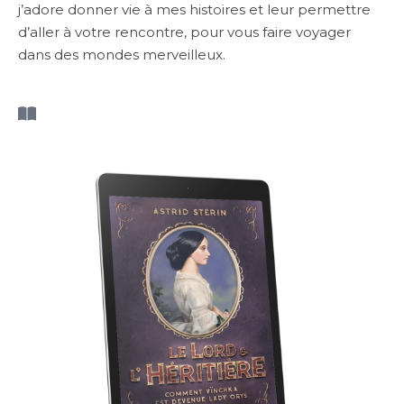
j’adore donner vie à mes histoires et leur permettre
d’aller à votre rencontre, pour vous faire voyager
dans des mondes merveilleux.