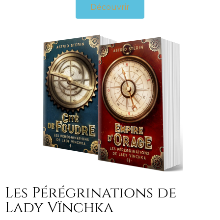
Découvrir
Les Pérégrinations de
Lady Vïnchka