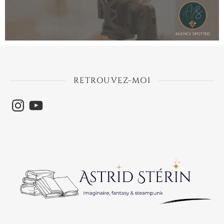
RETROUVEZ-MOI