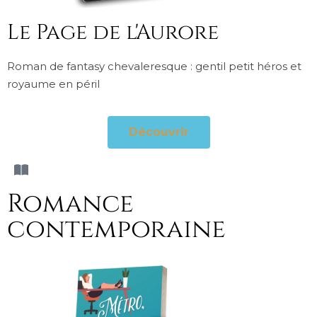
Le Page de l'Aurore
Roman de fantasy chevaleresque : gentil petit héros et
royaume en péril
Découvrir
Romance
contemporaine