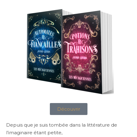
Découvrir
Depuis que je suis tombée dans la littérature de
l’imaginaire étant petite,