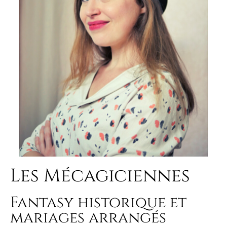
Les Mécagiciennes
Fantasy historique et
mariages arrangés