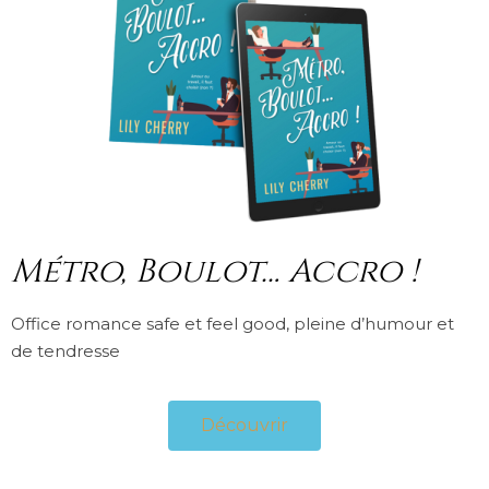
Métro, Boulot… Accro !
Office romance safe et feel good, pleine d’humour et
de tendresse
Découvrir