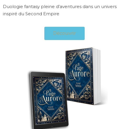
Duologie fantasy pleine d’aventures dans un univers
inspiré du Second Empire
Découvrir