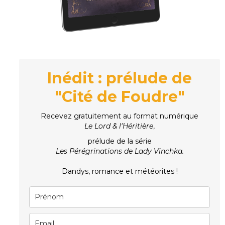
Inédit : prélude de
"Cité de Foudre"
Recevez gratuitement au format numérique
Le Lord & l'Héritière
,
prélude de la série
Les Pérégrinations de Lady Vïnchka.
Dandys, romance et météorites !