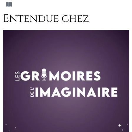
Entendue chez