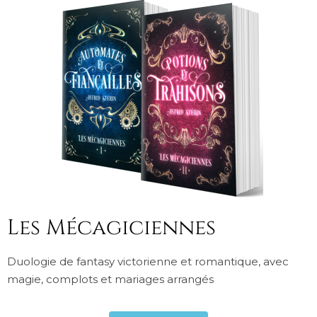
Les Mécagiciennes
Duologie de fantasy victorienne et romantique, avec
magie, complots et mariages arrangés