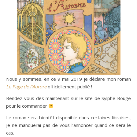
Nous y sommes, en ce 9 mai 2019 je déclare mon roman
Le Page de l’Aurore
officiellement publié !
Rendez-vous dès maintenant sur le site de Sylphe Rouge
pour le commander
Le roman sera bientôt disponible dans certaines librairies,
je ne manquerai pas de vous l’annoncer quand ce sera le
cas.