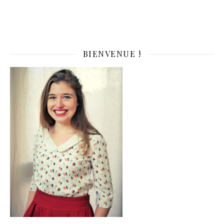
BIENVENUE !