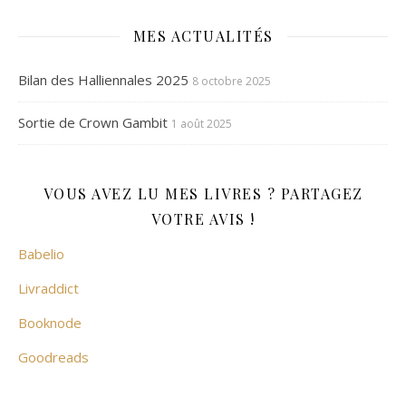
MES ACTUALITÉS
Bilan des Halliennales 2025
8 octobre 2025
Sortie de Crown Gambit
1 août 2025
VOUS AVEZ LU MES LIVRES ? PARTAGEZ
VOTRE AVIS !
Babelio
Livraddict
Booknode
Goodreads