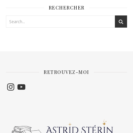
RECHERCHER
RETROUVEZ-MOI
Instagram
YouTube